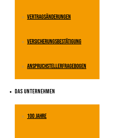
Vertragsänderungen
Versicherungsbestätigung
Anspruchstellerfragebogen
Das Unternehmen
100 Jahre