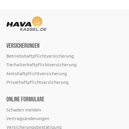
Versicherungen
Betriebshaftpflichtversicherung
Tierhalterhaftpflichtversicherung
Amtshaftpflichtversicherung
Privathaftpflichtversicherung
Online Formulare
Schaden melden
Vertragsänderungen
Versicherungsbestätigung