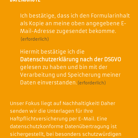
Formularinhalt
Ich bestätige, dass ich den Formularinhalt 
zusenden
als Kopie an meine oben angegebene E-
Mail-Adresse zugesendet bekomme.
(erforderlich)
(erforderlich)
Datenschutz
Hiermit bestätige ich die 
Datenschutzerklärung nach der DSGVO
(erforderlich)
gelesen zu haben und bin mit der 
Verarbeitung und Speicherung meiner 
Daten einverstanden.
(erforderlich)
Unser Fokus liegt auf Nachhaltigkeit! Daher
senden wir die Unterlagen für Ihre
Haftpflichtversicherung per E-Mail. Eine
datenschutzkonforme Datenübertragung ist
sichergestellt, bei besonders schutzwürdigen