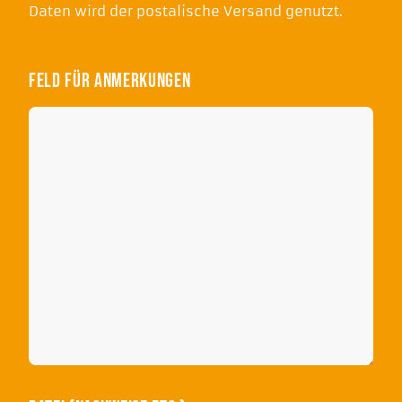
Daten wird der postalische Versand genutzt.
Feld für Anmerkungen