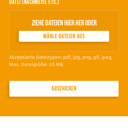
Datei (Nachweise etc.)
Ziehe Dateien hier her oder
Wähle Dateien aus
Akzeptierte Dateitypen: pdf, jpg, png, gif, jpeg,
Max. Dateigröße: 20 MB.