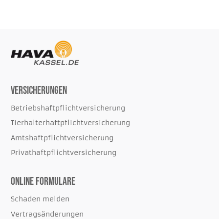
Versicherungen
Betriebshaftpflichtversicherung
Tierhalterhaftpflichtversicherung
Amtshaftpflichtversicherung
Privathaftpflichtversicherung
Online Formulare
Schaden melden
Vertragsänderungen