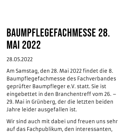
Baumpflegefachmesse 28.
Mai 2022
28.05.2022
Am Samstag, den 28. Mai 2022 findet die 8.
Baumpflegefachmesse des Fachverbandes
geprüfter Baumpfleger e.V. statt. Sie ist
eingebettet in den Branchentreff vom 26. –
29. Mai in Grünberg, der die letzten beiden
Jahre leider ausgefallen ist.
Wir sind auch mit dabei und freuen uns sehr
auf das Fachpublikum, den interessanten,