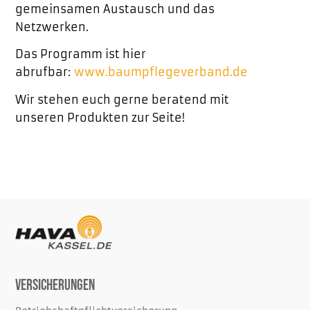
gemeinsamen Austausch und das
Netzwerken.
Das Programm ist hier
abrufbar:
www.baumpflegeverband.de
Wir stehen euch gerne beratend mit
unseren Produkten zur Seite!
Versicherungen