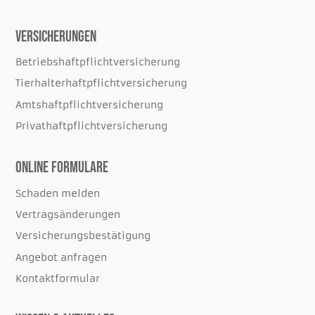
Versicherungen
Betriebshaftpflichtversicherung
Tierhalterhaftpflichtversicherung
Amtshaftpflichtversicherung
Privathaftpflichtversicherung
Online Formulare
Schaden melden
Vertragsänderungen
Versicherungsbestätigung
Angebot anfragen
Kontaktformular