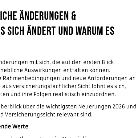
iche Änderungen &
s sich ändert und warum es
nderungen mit sich, die auf den ersten Blick
erhebliche Auswirkungen entfalten können.
che Rahmenbedingungen und neue Anforderungen an
us versicherungsfachlicher Sicht lohnt es sich,
en und ihre Folgen realistisch einzuordnen.
 Überblick über die wichtigsten Neuerungen 2026 und
d Versicherungssicht relevant sind.
gende Werte