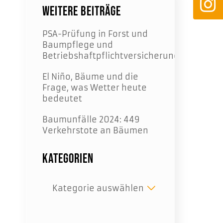
Weitere Beiträge
PSA-Prüfung in Forst und
Baumpflege und
Betriebshaftpflichtversicherung
El Niño, Bäume und die
Frage, was Wetter heute
bedeutet
Baumunfälle 2024: 449
Verkehrstote an Bäumen
Kategorien
Kategorien