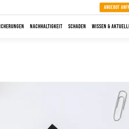
Angebot anf
icherungen
Nachhaltigkeit
Schaden
Wissen & Aktuell