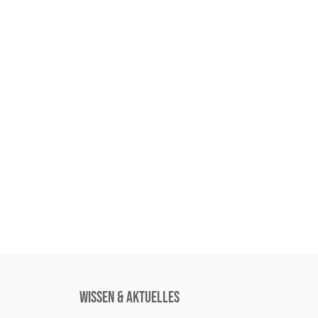
Wissen & Aktuelles