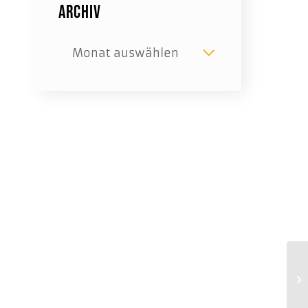
Archiv