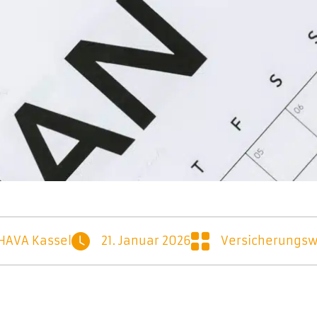
HAVA Kassel
21. Januar 2026
Versicherungsw