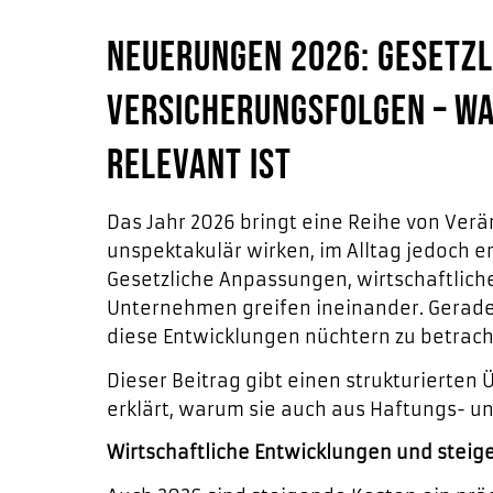
Neuerungen 2026: Gesetzl
Versicherungsfolgen – wa
relevant ist
Das Jahr 2026 bringt eine Reihe von Verä
unspektakulär wirken, im Alltag jedoch 
Gesetzliche Anpassungen, wirtschaftli
Unternehmen greifen ineinander. Gerade a
diese Entwicklungen nüchtern zu betracht
Dieser Beitrag gibt einen strukturierten
erklärt, warum sie auch aus Haftungs- un
Wirtschaftliche Entwicklungen und stei