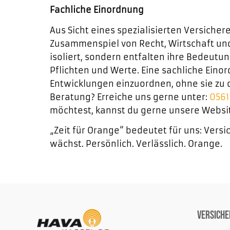
Fachliche Einordnung
Aus Sicht eines spezialisierten Versichere
Zusammenspiel von Recht, Wirtschaft und
isoliert, sondern entfalten ihre Bedeut
Pflichten und Werte. Eine sachliche Einor
Entwicklungen einzuordnen, ohne sie zu 
Beratung? Erreiche uns gerne unter:
056
möchtest, kannst du gerne unsere Websi
„Zeit für Orange“ bedeutet für uns: Versi
wächst. Persönlich. Verlässlich. Orange.
Versich