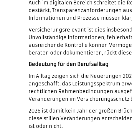
Auch im digitalen Bereich schreitet die
gestärkt, Transparenzanforderungen ausg
Informationen und Prozesse müssen klar, 
Versicherungsrelevant ist dies insbeson
Unvollständige Informationen, fehlerha
ausreichende Kontrolle können Vermögen
beraten oder dokumentieren, rückt diese
Bedeutung für den Berufsalltag
Im Alltag zeigen sich die Neuerungen 202
angeschafft, das Leistungsspektrum erwe
rechtlichen Rahmenbedingungen ausgeführ
Veränderungen im Versicherungsschutz b
2026 ist damit kein Jahr der großen Brü
diese stillen Veränderungen entscheiden
ist oder nicht.