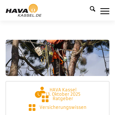
HAVA Kassel
13. Oktober 2025
Ratgeber
,
Versicherungswissen