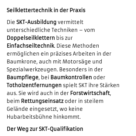
Seilklettertechnik in der Praxis
Die
SKT-Ausbildung
vermittelt
unterschiedliche Techniken – vom
Doppelseilklettern
bis zur
Einfachseiltechnik
. Diese Methoden
ermöglichen ein präzises Arbeiten in der
Baumkrone, auch mit Motorsäge und
Spezialwerkzeugen. Besonders in der
Baumpflege
, bei
Baumkontrollen
oder
Totholzentfernungen
spielt SKT ihre Stärken
aus. Sie wird auch in der
Forstwirtschaft
,
beim
Rettungseinsatz
oder in steilem
Gelände eingesetzt, wo keine
Hubarbeitsbühne hinkommt.
Der Weg zur SKT-Qualifikation