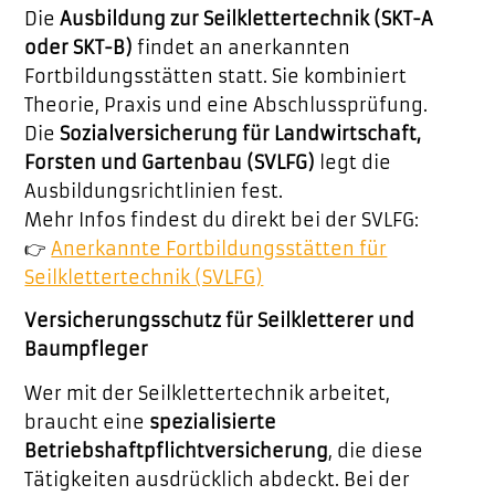
Die
Ausbildung zur Seilklettertechnik (SKT-A
oder SKT-B)
findet an anerkannten
Fortbildungsstätten statt. Sie kombiniert
Theorie, Praxis und eine Abschlussprüfung.
Die
Sozialversicherung für Landwirtschaft,
Forsten und Gartenbau (SVLFG)
legt die
Ausbildungsrichtlinien fest.
Mehr Infos findest du direkt bei der SVLFG:
👉
Anerkannte Fortbildungsstätten für
Seilklettertechnik (SVLFG)
Versicherungsschutz für Seilkletterer und
Baumpfleger
Wer mit der Seilklettertechnik arbeitet,
braucht eine
spezialisierte
Betriebshaftpflichtversicherung
, die diese
Tätigkeiten ausdrücklich abdeckt. Bei der