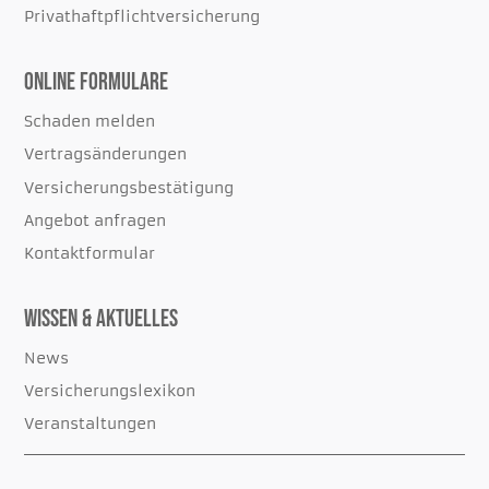
Privathaftpflichtversicherung
Online Formulare
Schaden melden
Vertragsänderungen
Versicherungsbestätigung
Angebot anfragen
Kontaktformular
Wissen & Aktuelles
News
Versicherungslexikon
Veranstaltungen