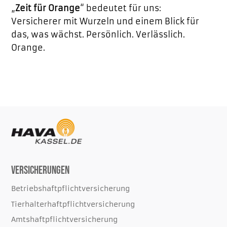
„
Zeit für Orange
“ bedeutet für uns:
Versicherer mit Wurzeln und einem Blick für
das, was wächst. Persönlich. Verlässlich.
Orange.
Versicherungen
Betriebshaftpflichtversicherung
Tierhalterhaftpflichtversicherung
Amtshaftpflichtversicherung