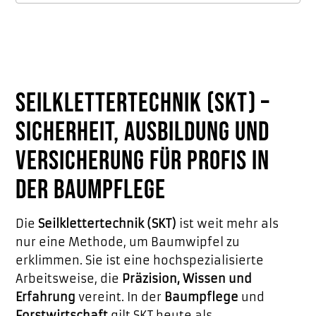
Seilklettertechnik (SKT) –
Sicherheit, Ausbildung und
Versicherung für Profis in
der Baumpflege
Die
Seilklettertechnik (SKT)
ist weit mehr als
nur eine Methode, um Baumwipfel zu
erklimmen. Sie ist eine hochspezialisierte
Arbeitsweise, die
Präzision, Wissen und
Erfahrung
vereint. In der
Baumpflege
und
Forstwirtschaft
gilt SKT heute als