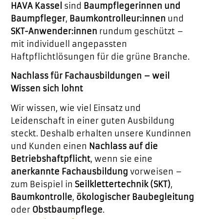
HAVA Kassel
sind
Baumpflegerinnen und
Baumpfleger
,
Baumkontrolleur:innen
und
SKT-Anwender:innen
rundum geschützt –
mit individuell angepassten
Haftpflichtlösungen für die grüne Branche.
Nachlass für Fachausbildungen – weil
Wissen sich lohnt
Wir wissen, wie viel Einsatz und
Leidenschaft in einer guten Ausbildung
steckt. Deshalb erhalten unsere Kundinnen
und Kunden einen
Nachlass auf die
Betriebshaftpflicht
, wenn sie eine
anerkannte Fachausbildung
vorweisen –
zum Beispiel in
Seilklettertechnik (SKT)
,
Baumkontrolle
,
ökologischer Baubegleitung
oder
Obstbaumpflege
.