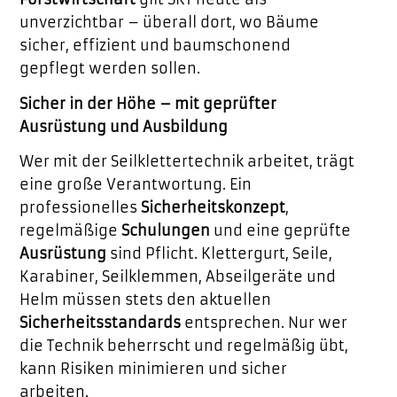
unverzichtbar – überall dort, wo Bäume
sicher, effizient und baumschonend
gepflegt werden sollen.
Sicher in der Höhe – mit geprüfter
Ausrüstung und Ausbildung
Wer mit der Seilklettertechnik arbeitet, trägt
eine große Verantwortung. Ein
professionelles
Sicherheitskonzept
,
regelmäßige
Schulungen
und eine geprüfte
Ausrüstung
sind Pflicht. Klettergurt, Seile,
Karabiner, Seilklemmen, Abseilgeräte und
Helm müssen stets den aktuellen
Sicherheitsstandards
entsprechen. Nur wer
die Technik beherrscht und regelmäßig übt,
kann Risiken minimieren und sicher
arbeiten.